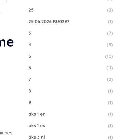
25
(2)
o
25.06.2026 RU0297
(1)
3
(7)
ame
4
(5)
5
(10)
6
(11)
7
(2)
8
(1)
9
(1)
aks 1 en
(1)
aks 1 es
(1)
uienes
aks 3 nl
(1)