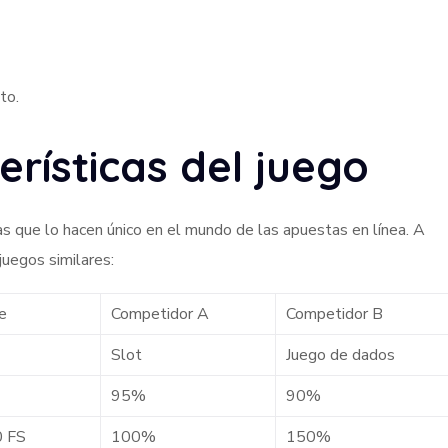
to.
erísticas del juego
as que lo hacen único en el mundo de las apuestas en línea. A
juegos similares:
e
Competidor A
Competidor B
Slot
Juego de dados
95%
90%
 FS
100%
150%