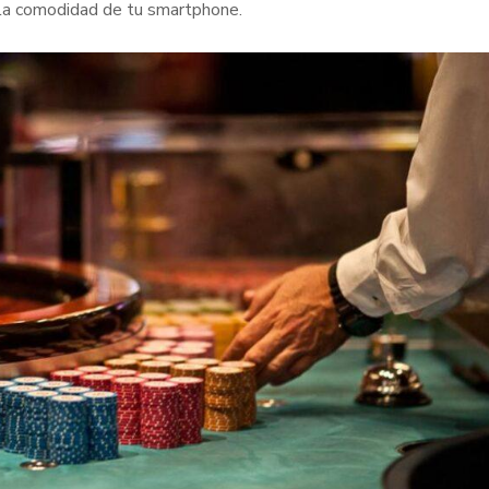
 la comodidad de tu smartphone.