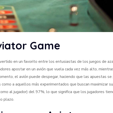
Aviator Game
vertido en un favorito entre los entusiastas de los juegos de az
adores apostar en un avión que vuela cada vez más alto, mientra
omento, el avión puede despegar, haciendo que las apuestas se 
os como a aquellos más experimentados que buscan maximizar s
rno al jugador) del 97%, lo que significa que los jugadores tien
go plazo.