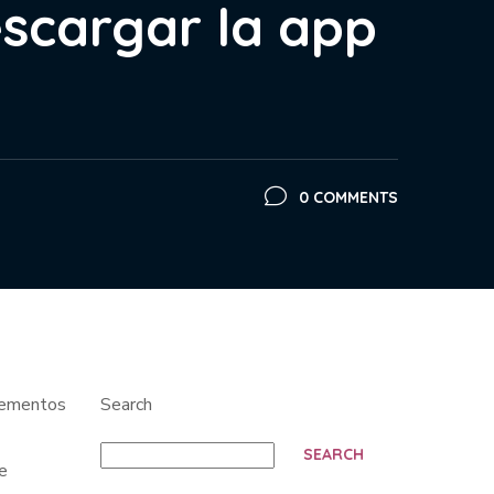
scargar la app
0 COMMENTS
elementos
Search
SEARCH
e