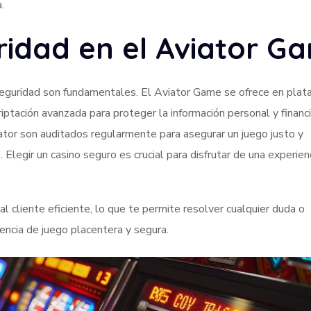
.
ridad en el Aviator G
a seguridad son fundamentales. El Aviator Game se ofrece en pla
iptación avanzada para proteger la información personal y financ
ator son auditados regularmente para asegurar un juego justo y
 Elegir un casino seguro es crucial para disfrutar de una experien
 cliente eficiente, lo que te permite resolver cualquier duda o
encia de juego placentera y segura.