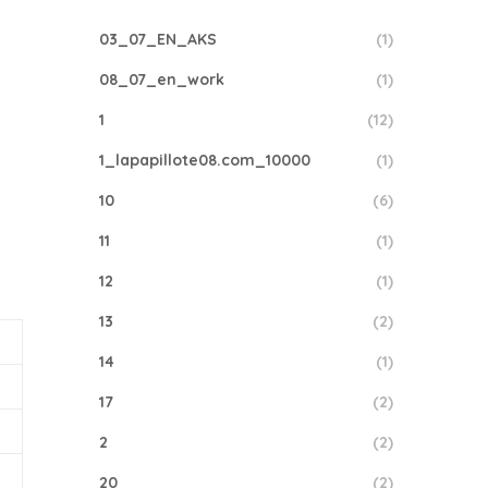
03_07_EN_AKS
(1)
08_07_en_work
(1)
1
(12)
1_lapapillote08.com_10000
(1)
10
(6)
11
(1)
12
(1)
13
(2)
14
(1)
17
(2)
2
(2)
20
(2)