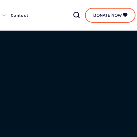
DONATE NOW
Contact