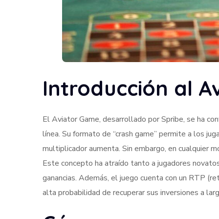
Introducción al 
El Aviator Game, desarrollado por Spribe, se ha con
línea. Su formato de “crash game” permite a los jug
multiplicador aumenta. Sin embargo, en cualquier m
Este concepto ha atraído tanto a jugadores novat
ganancias. Además, el juego cuenta con un RTP (reto
alta probabilidad de recuperar sus inversiones a lar