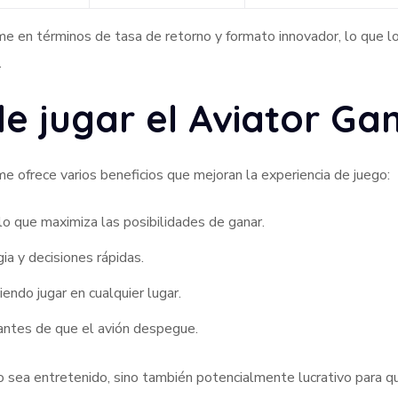
me en términos de tasa de retorno y formato innovador, lo que l
.
de jugar el Aviator G
ofrece varios beneficios que mejoran la experiencia de juego:
lo que maximiza las posibilidades de ganar.
a y decisiones rápidas.
endo jugar en cualquier lugar.
antes de que el avión despegue.
 sea entretenido, sino también potencialmente lucrativo para q