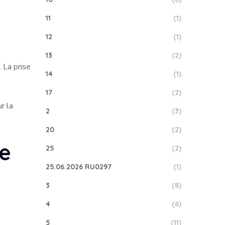
11
(1)
12
(1)
13
(2)
 La prise
14
(1)
17
(2)
r la
2
(3)
20
(2)
me
25
(2)
25.06.2026 RU0297
(1)
3
(8)
4
(6)
5
(11)