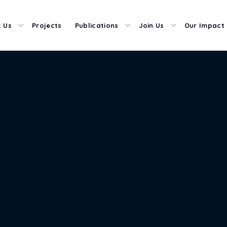
 Us
Projects
Publications
Join Us
Our Impact