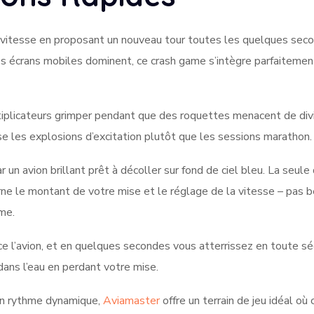
 vitesse en proposant un nouveau tour toutes les quelques sec
es écrans mobiles dominent, ce crash game s’intègre parfaiteme
ltiplicateurs grimper pendant que des roquettes menacent de div
se les explosions d’excitation plutôt que les sessions marathon.
un avion brillant prêt à décoller sur fond de ciel bleu. La seule 
rne le montant de votre mise et le réglage de la vitesse – pas 
me.
ce l’avion, et en quelques secondes vous atterrissez en toute sé
dans l’eau en perdant votre mise.
 un rythme dynamique,
Aviamaster
offre un terrain de jeu idéal où