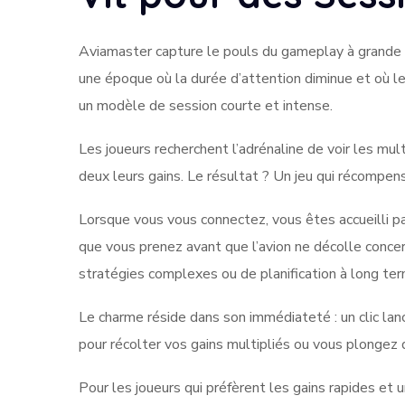
Aviamaster capture le pouls du gameplay à grande
une époque où la durée d’attention diminue et où l
un modèle de session courte et intense.
Les joueurs recherchent l’adrénaline de voir les mu
deux leurs gains. Le résultat ? Un jeu qui récompen
Lorsque vous vous connectez, vous êtes accueilli par 
que vous prenez avant que l’avion ne décolle conce
stratégies complexes ou de planification à long ter
Le charme réside dans son immédiateté : un clic lan
pour récolter vos gains multipliés ou vous plongez 
Pour les joueurs qui préfèrent les gains rapides et