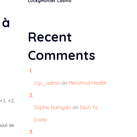
LuckyHunter Casino
 à
Recent
Comments
cgc_admin
on
Menstrual Health
+1, +2,
Sophie Namyalo
on
Sauti Ya
Dada
mulé de