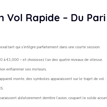
n Vol Rapide – Du Pari
exaltant qui s’intègre parfaitement dans une courte session.
 à €1,000 – et choisissez l’un des quatre niveaux de vitesse.
vion enflammer ses moteurs.
ppareil monte, des symboles apparaissent sur le trajet de vol : 
x5.
raissent aléatoirement derrière l’avion, coupant le solde accu