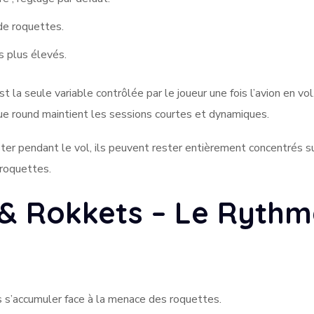
 de roquettes.
s plus élevés.
la seule variable contrôlée par le joueur une fois l’avion en vol.
que round maintient les sessions courtes et dynamiques.
er pendant le vol, ils peuvent rester entièrement concentrés su
 roquettes.
s & Rokkets – Le Ryth
eurs s’accumuler face à la menace des roquettes.