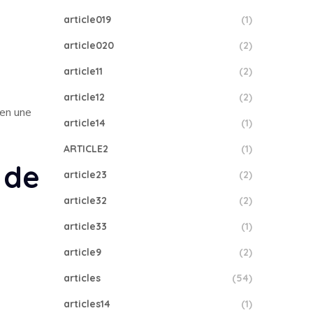
article019
(1)
article020
(2)
article11
(2)
article12
(2)
 en une
article14
(1)
ARTICLE2
(1)
 de
article23
(2)
article32
(2)
article33
(1)
article9
(2)
articles
(54)
articles14
(1)