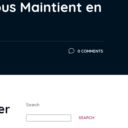
us Maintient en
0 COMMENTS
er
Search
SEARCH