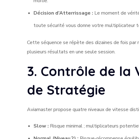
moitié.
Décision d’Atterrissage :
Le moment de vérité a
toute sécurité vous donne votre multiplicateur t
Cette séquence se répète des dizaines de fois par mi
plusieurs résultats en une seule session.
3. Contrôle de la 
de Stratégie
Aviamaster propose quatre niveaux de vitesse distin
Slow :
Risque minimal ; multiplicateurs potentiel
Normal (Niveau 2) :
Risque-récompense équilibré