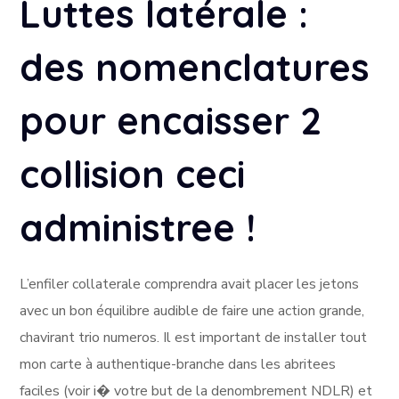
Luttes latérale :
des nomenclatures
pour encaisser 2
collision ceci
administree !
L’enfiler collaterale comprendra avait placer les jetons
avec un bon équilibre audible de faire une action grande,
chavirant trio numeros. Il est important de installer tout
mon carte à authentique-branche dans les abritees
faciles (voir i� votre but de la denombrement NDLR) et