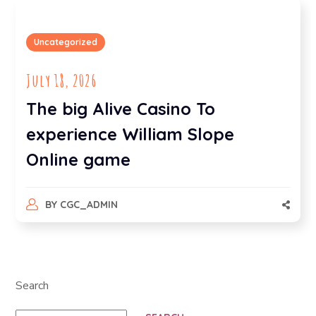
Uncategorized
July 18, 2026
The big Alive Casino To
experience William Slope
Online game
BY
CGC_ADMIN
Search