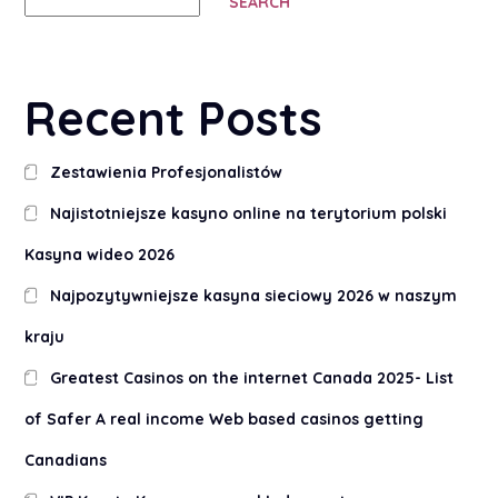
SEARCH
Recent Posts
Zestawienia Profesjonalistów
Najistotniejsze kasyno online na terytorium polski
Kasyna wideo 2026
Najpozytywniejsze kasyna sieciowy 2026 w naszym
kraju
Greatest Casinos on the internet Canada 2025- List
of Safer A real income Web based casinos getting
Canadians