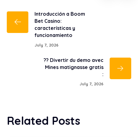
Introducción a Boom
Bet Casino:
características y
funcionamiento
July 7, 2026
?? Divertir du demo avec
Mines matignasse gratis
:
July 7, 2026
Related Posts