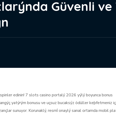
tlarýnda Güvenli ve
ýn
pinler edinin! 7 slots casino portalý 2026 yýlý boyunca bonus
langýç yatýrým bonusu ve uçsuz bucaksýz ödüller keþfetmeniz içi
zançlar sunuyor. Korunaklý, resmî onaylý sanal ortamda mobil pl