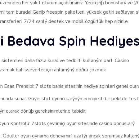
 üzerinden her vakit oturum açabilirsiniz. Yeni giriþ bonuslarý ve 
i tam burada! Geniþ freespin paketleri, yüksek getiri saðlayan s
ransferleri, 7/24 canlý destek ve mobil özgürlük hep sizinle.
si Bedava Spin Hediyes
stemleri daha fazla kural ve tedbirli kullaným þart. Casino
kavramak bahisseverler için anlamýný doðru çözmek
 Esas Prensibi: 7 slots bahis sitesinin hediye spinleri genel olar
rmunda sunar. Gaye, slot oyuncularýnýn emniyetli bir þekilde test
 olarak dönüþ gereksinimlerine tabidir.
n Kontrolü: 7slots çevrimiçi oyun sitesinde casino bonuslarý
idir. Ödüller oyun oynama deneyimini uzatýr ancak sorumsuz kullan