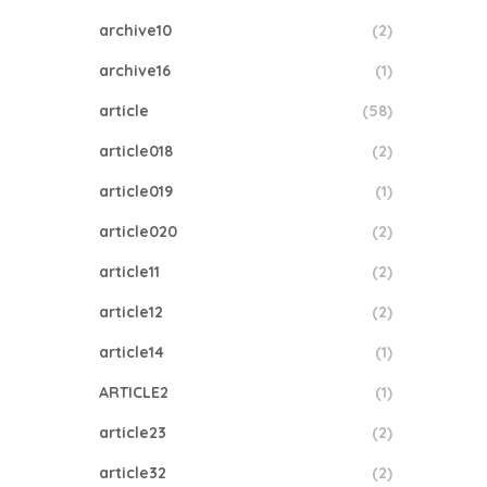
archive10
(2)
archive16
(1)
article
(58)
article018
(2)
article019
(1)
article020
(2)
article11
(2)
article12
(2)
article14
(1)
ARTICLE2
(1)
article23
(2)
article32
(2)