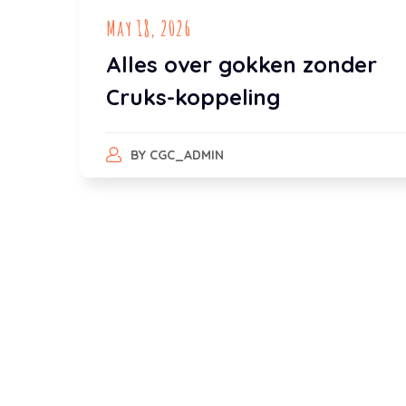
May 18, 2026
Alles over gokken zonder
Cruks-koppeling
BY
CGC_ADMIN