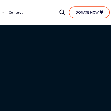
DONATE NOW
Contact