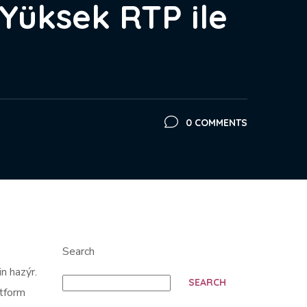
 Yüksek RTP ile
0 COMMENTS
Search
n hazýr.
SEARCH
atform