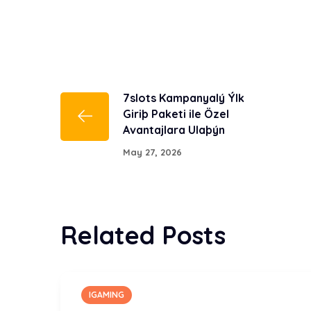
7slots Kampanyalý Ýlk
Giriþ Paketi ile Özel
Avantajlara Ulaþýn
May 27, 2026
Related Posts
IGAMING