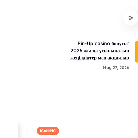
Pin-Up casino бонусы:
2026 жылы ұсынылатын
жеңілдіктер мен акциялар
May 27, 2026
IGAMING