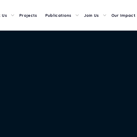
 Us
Projects
Publications
Join Us
Our Impact