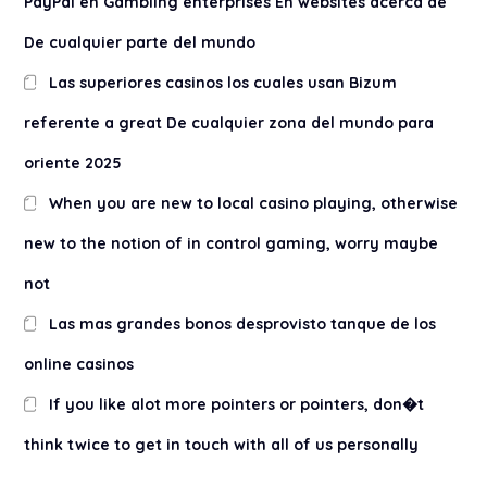
PayPal en Gambling enterprises En websites acerca de
De cualquier parte del mundo
Las superiores casinos los cuales usan Bizum
referente a great De cualquier zona del mundo para
oriente 2025
When you are new to local casino playing, otherwise
new to the notion of in control gaming, worry maybe
not
Las mas grandes bonos desprovisto tanque de los
online casinos
If you like alot more pointers or pointers, don�t
think twice to get in touch with all of us personally