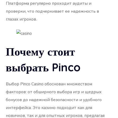
Платформа регулярно проходит аудиты и
проверки, что подчеркивает ее надежность в
глазах игроков.
Почему стоит
выбрать Pinco
Выбор Pinco Casino обоснован множеством
факторов: от обширного выбора игр и щедрых
бонусов до надежной безопасности и удобного
интерфейса. Это казино подходит как для
новичков, так и для опытных игроков, предлагая