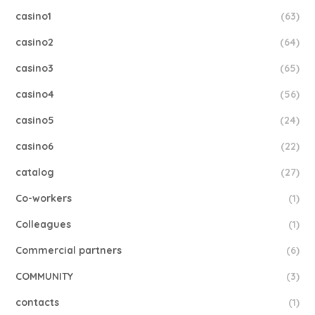
casino1
(63)
casino2
(64)
casino3
(65)
casino4
(56)
casino5
(24)
casino6
(22)
catalog
(27)
Co-workers
(1)
Colleagues
(1)
Commercial partners
(6)
COMMUNITY
(3)
contacts
(1)