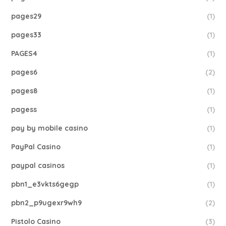
pages29
(1)
pages33
(1)
PAGES4
(1)
pages6
(2)
pages8
(1)
pagess
(1)
pay by mobile casino
(1)
PayPal Casino
(1)
paypal casinos
(1)
pbn1_e3vkts6gegp
(1)
pbn2_p9ugexr9wh9
(2)
Pistolo Casino
(3)