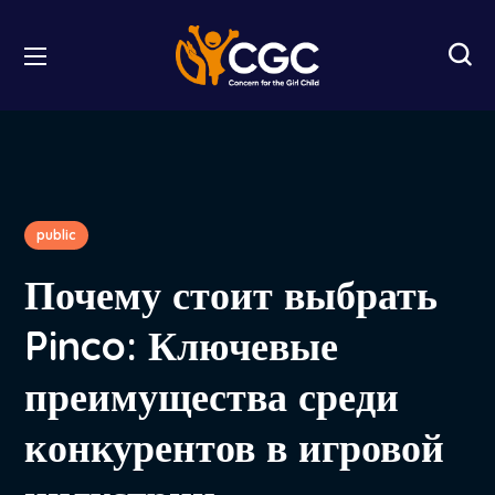
public
Почему стоит выбрать
Pinco: Ключевые
преимущества среди
конкурентов в игровой