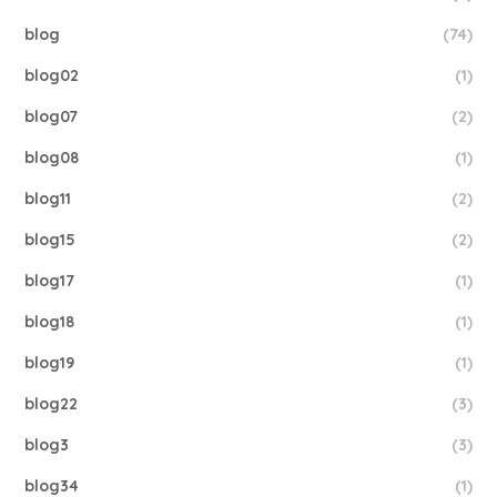
blog
(74)
blog02
(1)
blog07
(2)
blog08
(1)
blog11
(2)
blog15
(2)
blog17
(1)
blog18
(1)
blog19
(1)
blog22
(3)
blog3
(3)
blog34
(1)