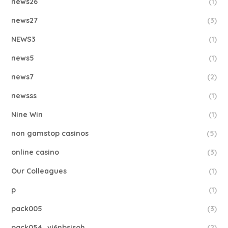
news26
(1)
news27
(3)
NEWS3
(1)
news5
(1)
news7
(2)
newsss
(1)
Nine Win
(1)
non gamstop casinos
(5)
online casino
(3)
Our Colleagues
(1)
p
(1)
pack005
(3)
pack054_vj6nbsisoh
(2)