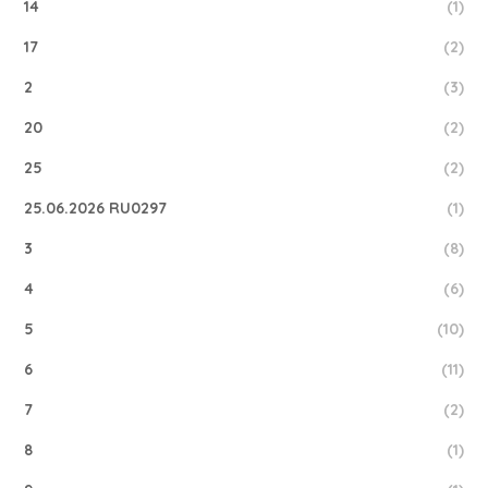
14
(1)
17
(2)
2
(3)
20
(2)
25
(2)
25.06.2026 RU0297
(1)
3
(8)
4
(6)
5
(10)
6
(11)
7
(2)
8
(1)