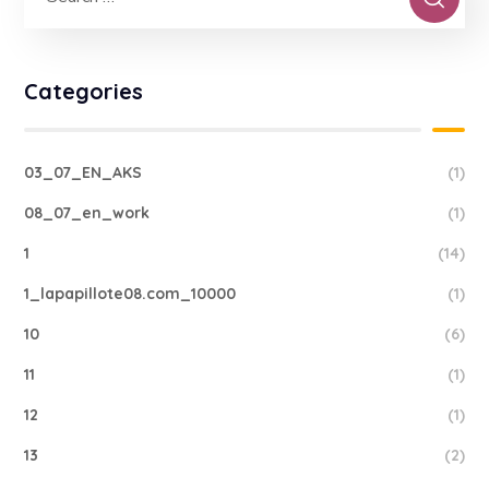
Categories
03_07_EN_AKS
(1)
08_07_en_work
(1)
1
(14)
1_lapapillote08.com_10000
(1)
10
(6)
11
(1)
12
(1)
13
(2)