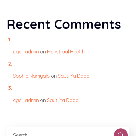
Recent Comments
cgc_admin
on
Menstrual Health
Sophie Namyalo
on
Sauti Ya Dada
cgc_admin
on
Sauti Ya Dada