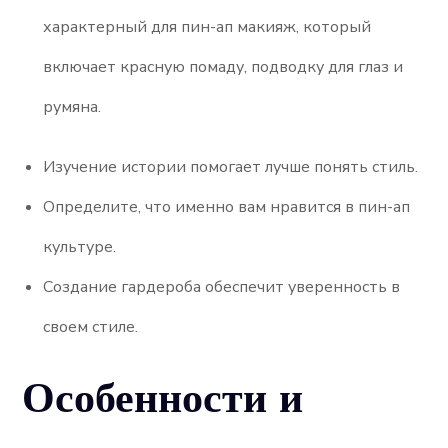
характерный для пин-ап макияж, который
включает красную помаду, подводку для глаз и
румяна.
Изучение истории помогает лучше понять стиль.
Определите, что именно вам нравится в пин-ап
культуре.
Создание гардероба обеспечит уверенность в
своем стиле.
Особенности и