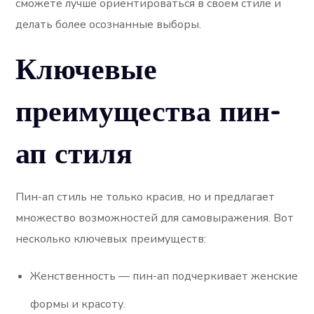
сможете лучше ориентироваться в своем стиле и
делать более осознанные выборы.
Ключевые
преимущества пин-
ап стиля
Пин-ап стиль не только красив, но и предлагает
множество возможностей для самовыражения. Вот
несколько ключевых преимуществ:
Женственность — пин-ап подчеркивает женские
формы и красоту.