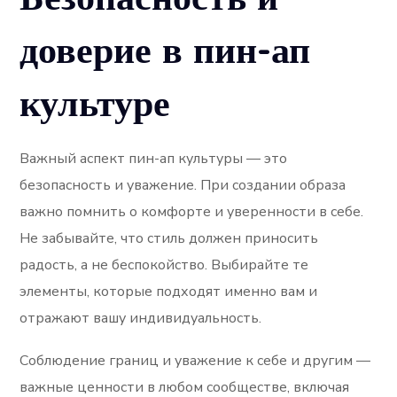
доверие в пин-ап
культуре
Важный аспект пин-ап культуры — это
безопасность и уважение. При создании образа
важно помнить о комфорте и уверенности в себе.
Не забывайте, что стиль должен приносить
радость, а не беспокойство. Выбирайте те
элементы, которые подходят именно вам и
отражают вашу индивидуальность.
Соблюдение границ и уважение к себе и другим —
важные ценности в любом сообществе, включая