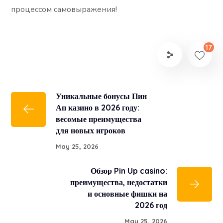
процессом самовыражения!
17
Уникальные бонусы Пин
Ап казино в 2026 году:
весомые преимущества
для новых игроков
May 25, 2026
Обзор Pin Up casino:
преимущества, недостатки
и основные фишки на
2026 год
May 25, 2026