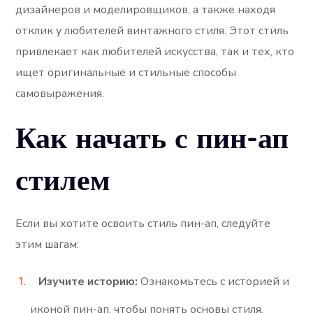
дизайнеров и моделировщиков, а также находя
отклик у любителей винтажного стиля. Этот стиль
привлекает как любителей искусства, так и тех, кто
ищет оригинальные и стильные способы
самовыражения.
Как начать с пин-ап
стилем
Если вы хотите освоить стиль пин-ап, следуйте
этим шагам:
Изучите историю:
Ознакомьтесь с историей и
иконой пин-ап, чтобы понять основы стиля.