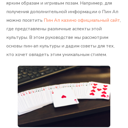
ярким образам и игривым позам. Например, для
получения дополнительной информации о Пин Ап
можно посетить
Пин Ап казино официальный сайт
,
где представлены различные аспекты этой
культуры. В этом руководстве мы рассмотрим
основы пин-ап культуры и дадим советы для тех,
кто хочет овладеть этим уникальным стилем.