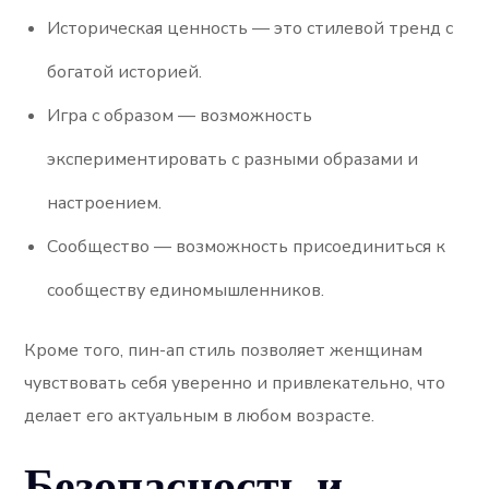
Историческая ценность — это стилевой тренд с
богатой историей.
Игра с образом — возможность
экспериментировать с разными образами и
настроением.
Сообщество — возможность присоединиться к
сообществу единомышленников.
Кроме того, пин-ап стиль позволяет женщинам
чувствовать себя уверенно и привлекательно, что
делает его актуальным в любом возрасте.
Безопасность и