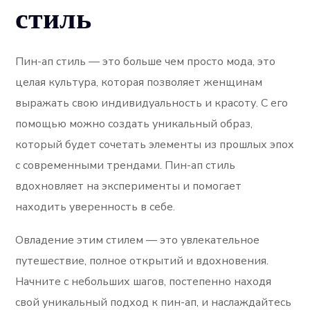
стиль
Пин-ап стиль — это больше чем просто мода, это
целая культура, которая позволяет женщинам
выражать свою индивидуальность и красоту. С его
помощью можно создать уникальный образ,
который будет сочетать элементы из прошлых эпох
с современными трендами. Пин-ап стиль
вдохновляет на эксперименты и помогает
находить уверенность в себе.
Овладение этим стилем — это увлекательное
путешествие, полное открытий и вдохновения.
Начните с небольших шагов, постепенно находя
свой уникальный подход к пин-ап, и наслаждайтесь