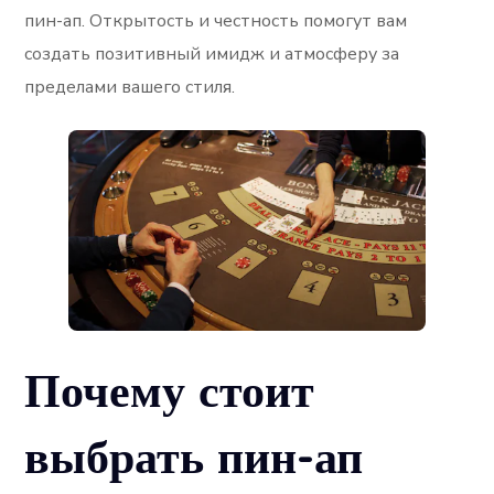
пин-ап. Открытость и честность помогут вам
создать позитивный имидж и атмосферу за
пределами вашего стиля.
Почему стоит
выбрать пин-ап