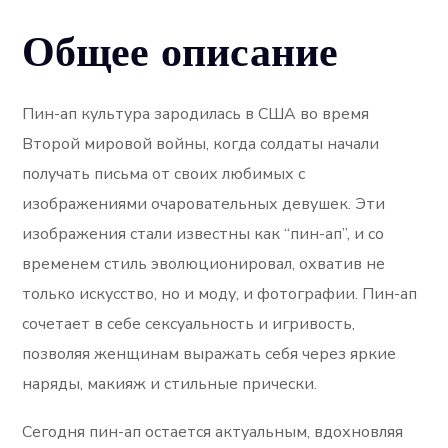
Общее описание
Пин-ап культура зародилась в США во время
Второй мировой войны, когда солдаты начали
получать письма от своих любимых с
изображениями очаровательных девушек. Эти
изображения стали известны как “пин-ап”, и со
временем стиль эволюционировал, охватив не
только искусство, но и моду, и фотографии. Пин-ап
сочетает в себе сексуальность и игривость,
позволяя женщинам выражать себя через яркие
наряды, макияж и стильные прически.
Сегодня пин-ап остается актуальным, вдохновляя