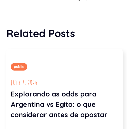
Related Posts
public
July 7, 2026
Explorando as odds para
Argentina vs Egito: o que
considerar antes de apostar