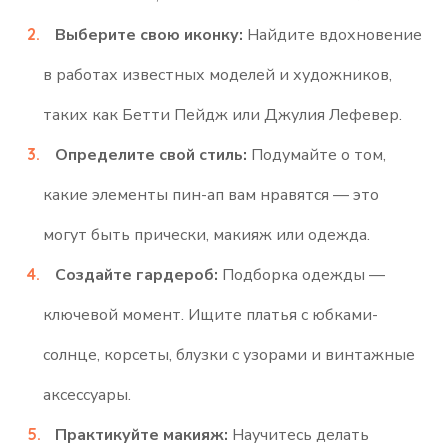
Выберите свою иконку:
Найдите вдохновение
в работах известных моделей и художников,
таких как Бетти Пейдж или Джулия Лефевер.
Определите свой стиль:
Подумайте о том,
какие элементы пин-ап вам нравятся — это
могут быть прически, макияж или одежда.
Создайте гардероб:
Подборка одежды —
ключевой момент. Ищите платья с юбками-
солнце, корсеты, блузки с узорами и винтажные
аксессуары.
Практикуйте макияж:
Научитесь делать