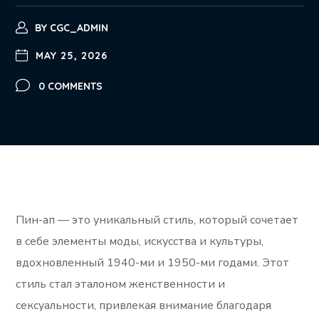
BY
CGC_ADMIN
MAY 25, 2026
0 COMMENTS
Пин-ап — это уникальный стиль, который сочетает
в себе элементы моды, искусства и культуры,
вдохновленный 1940-ми и 1950-ми годами. Этот
стиль стал эталоном женственности и
сексуальности, привлекая внимание благодаря