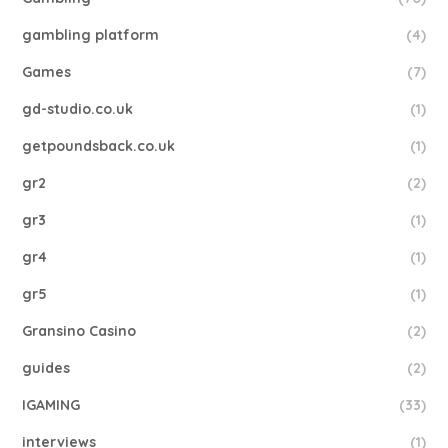
gambling platform
(4)
Games
(7)
gd-studio.co.uk
(1)
getpoundsback.co.uk
(1)
gr2
(2)
gr3
(1)
gr4
(1)
gr5
(1)
Gransino Casino
(2)
guides
(2)
IGAMING
(33)
interviews
(1)