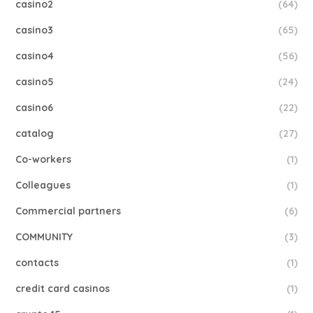
casino2
(64)
casino3
(65)
casino4
(56)
casino5
(24)
casino6
(22)
catalog
(27)
Co-workers
(1)
Colleagues
(1)
Commercial partners
(6)
COMMUNITY
(3)
contacts
(1)
credit card casinos
(1)