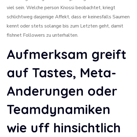
viel sein. Welche person Knossi beobachtet, kriegt
schlichtweg dasjenige Affekt, dass er keinesfalls Saumen
kennt oder stets solange bis zum Letzten geht, damit
fishnet Followers zu unterhalten.
Aufmerksam greift
auf Tastes, Meta-
Anderungen oder
Teamdynamiken
wie uff hinsichtlich