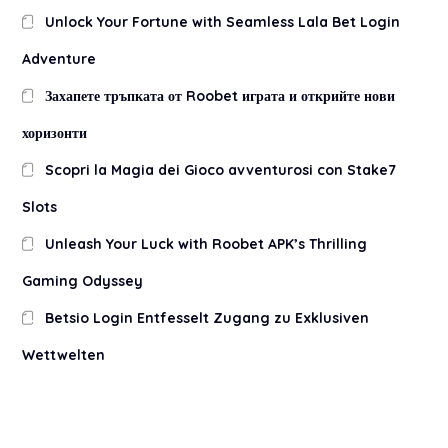
Unlock Your Fortune with Seamless Lala Bet Login
Adventure
Захапете тръпката от Roobet играта и открийте нови
хоризонти
Scopri la Magia dei Gioco avventurosi con Stake7
Slots
Unleash Your Luck with Roobet APK’s Thrilling
Gaming Odyssey
Betsio Login Entfesselt Zugang zu Exklusiven
Wettwelten