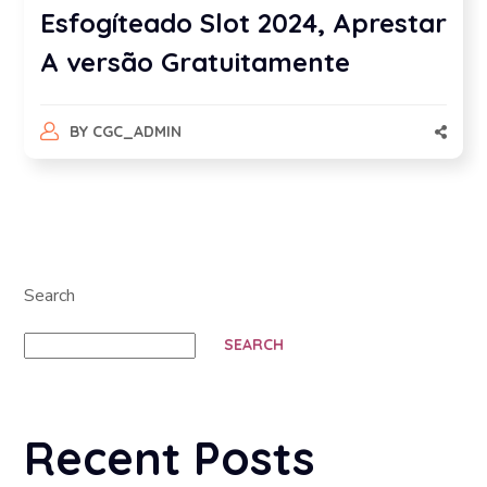
Esfogíteado Slot 2024, Aprestar
A versão Gratuitamente
BY
CGC_ADMIN
Search
SEARCH
Recent Posts