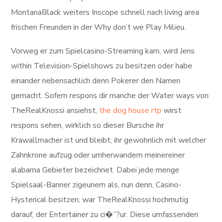
MontanaBlack weiters Inscope schnell nach living area
frischen Freunden in der Why don’t we Play Milieu.
Vorweg er zum Spielcasino-Streaming kam, wird Jens
within Television-Spielshows zu besitzen oder habe
einander nebensachlich denn Pokerer den Namen
gemacht. Sofern respons dir manche der Water ways von
TheRealKnossi ansiehst,
the dog house rtp
wirst
respons sehen, wirklich so dieser Bursche ihr
Krawallmacher ist und bleibt, ihr gewohnlich mit welcher
Zahnkrone aufzug oder umherwandern meinereiner
alabama Gebieter bezeichnet. Dabei jede menge
Spielsaal-Banner zigeunern als, nun denn, Casino-
Hysterical besitzen, war TheRealKnossi hochmutig
darauf, der Entertainer zu ci�”?ur. Diese umfassenden