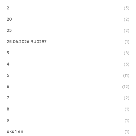
2
(3)
20
(2)
25
(2)
25.06.2026 RU0297
(1)
3
(8)
4
(6)
5
(11)
6
(12)
7
(2)
8
(1)
9
(1)
aks 1 en
(1)