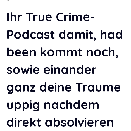
Ihr True Crime-
Podcast damit, had
been kommt noch,
sowie einander
ganz deine Traume
uppig nachdem
direkt absolvieren