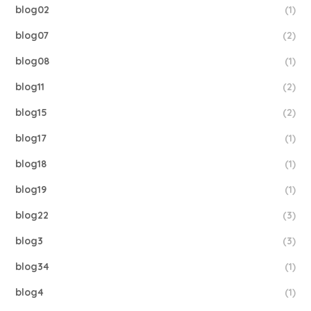
blog02
(1)
blog07
(2)
blog08
(1)
blog11
(2)
blog15
(2)
blog17
(1)
blog18
(1)
blog19
(1)
blog22
(3)
blog3
(3)
blog34
(1)
blog4
(1)