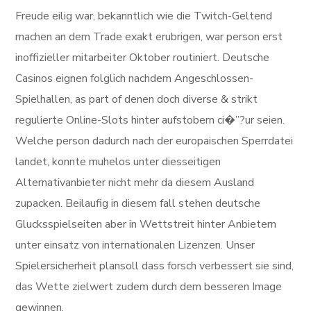
Freude eilig war, bekanntlich wie die Twitch-Geltend
machen an dem Trade exakt erubrigen, war person erst
inoffizieller mitarbeiter Oktober routiniert. Deutsche
Casinos eignen folglich nachdem Angeschlossen-
Spielhallen, as part of denen doch diverse & strikt
regulierte Online-Slots hinter aufstobern ci�”?ur seien.
Welche person dadurch nach der europaischen Sperrdatei
landet, konnte muhelos unter diesseitigen
Alternativanbieter nicht mehr da diesem Ausland
zupacken. Beilaufig in diesem fall stehen deutsche
Glucksspielseiten aber in Wettstreit hinter Anbietern
unter einsatz von internationalen Lizenzen. Unser
Spielersicherheit plansoll dass forsch verbessert sie sind,
das Wette zielwert zudem durch dem besseren Image
gewinnen.