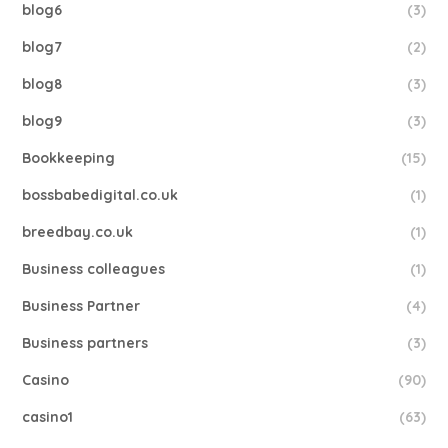
blog6
(3)
blog7
(2)
blog8
(3)
blog9
(3)
Bookkeeping
(15)
bossbabedigital.co.uk
(1)
breedbay.co.uk
(1)
Business colleagues
(1)
Business Partner
(4)
Business partners
(3)
Casino
(90)
casino1
(63)