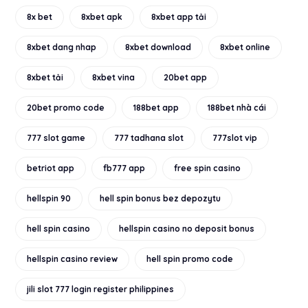
8x bet
8xbet apk
8xbet app tải
8xbet dang nhap
8xbet download
8xbet online
8xbet tải
8xbet vina
20bet app
20bet promo code
188bet app
188bet nhà cái
777 slot game
777 tadhana slot
777slot vip
betriot app
fb777 app
free spin casino
hellspin 90
hell spin bonus bez depozytu
hell spin casino
hellspin casino no deposit bonus
hellspin casino review
hell spin promo code
jili slot 777 login register philippines