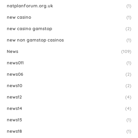
natplanforum.org.uk
(1)
new casino
(1)
new casino gamstop
(2)
new non gamstop casinos
(1)
News
(109)
news011
(1)
news06
(2)
news10
(2)
news12
(4)
news14
(4)
news15
(1)
news18
(1)