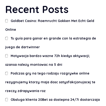
Recent Posts
Goldbet Casino: Roemrucht Gokken Met Echt Geld
Online
Tu guía para ganar en grande con la estrategia de
juego de dartwinner
Motywacja bardzo wazne 72h kiedys aktywacji;
szansa nalezy montowac na 5 dni
Podczas gry na tego rodzaju rozgrywke online
rezygnujemy ktorzy maja dosc satysfakcjonujacej te
rzeczy zdrapywania roz
Obsluga klienta 20Bet sa dostepna 24/7i dostarczaja