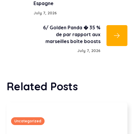
Espagne
July 7, 2026
6/ Golden Panda � 35 %
de par rapport aux
marseilles boîte boosts
July 7, 2026
Related Posts
Uncategorized