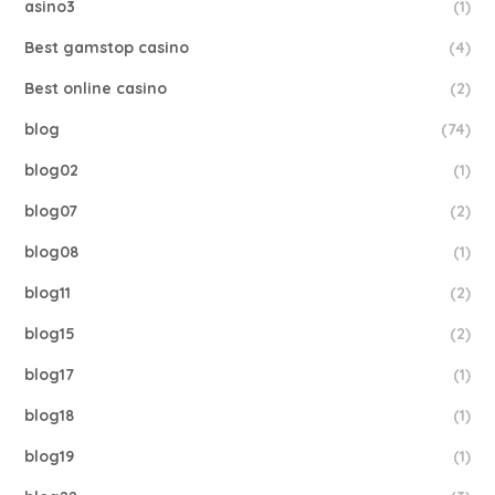
asino3
(1)
Best gamstop casino
(4)
Best online casino
(2)
blog
(74)
blog02
(1)
blog07
(2)
blog08
(1)
blog11
(2)
blog15
(2)
blog17
(1)
blog18
(1)
blog19
(1)