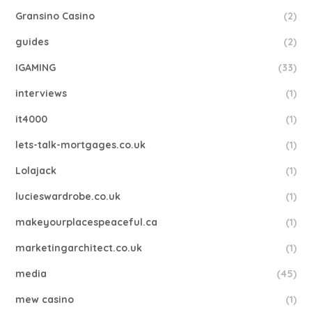
Gransino Casino
(2)
guides
(2)
IGAMING
(33)
interviews
(1)
it4000
(1)
lets-talk-mortgages.co.uk
(1)
Lolajack
(1)
lucieswardrobe.co.uk
(1)
makeyourplacespeaceful.ca
(1)
marketingarchitect.co.uk
(1)
media
(45)
mew casino
(1)