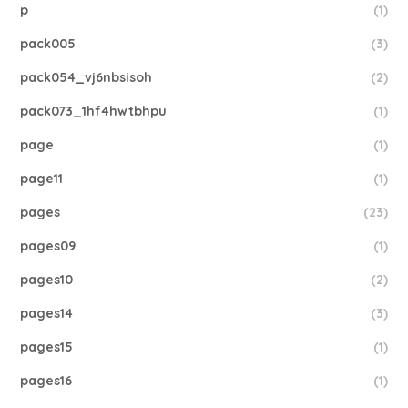
p
(1)
pack005
(3)
pack054_vj6nbsisoh
(2)
pack073_1hf4hwtbhpu
(1)
page
(1)
page11
(1)
pages
(23)
pages09
(1)
pages10
(2)
pages14
(3)
pages15
(1)
pages16
(1)