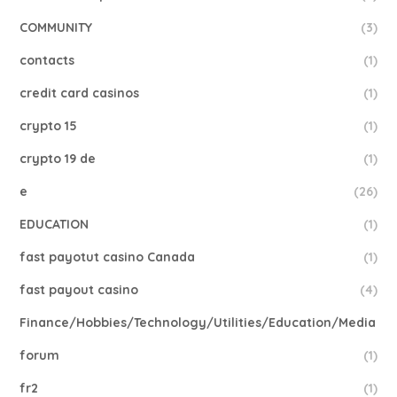
COMMUNITY
(3)
contacts
(1)
credit card casinos
(1)
crypto 15
(1)
crypto 19 de
(1)
e
(26)
EDUCATION
(1)
fast payotut casino Canada
(1)
fast payout casino
(4)
Finance/Hobbies/Technology/Utilities/Education/Media
forum
(1)
fr2
(1)