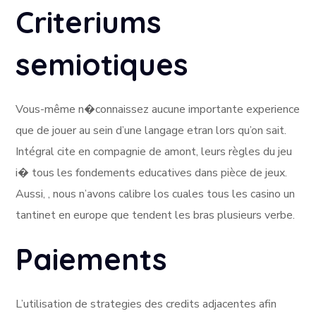
Criteriums
semiotiques
Vous-même n�connaissez aucune importante experience
que de jouer au sein d’une langage etran lors qu’on sait.
Intégral cite en compagnie de amont, leurs règles du jeu
i� tous les fondements educatives dans pièce de jeux.
Aussi, , nous n’avons calibre los cuales tous les casino un
tantinet en europe que tendent les bras plusieurs verbe.
Paiements
L’utilisation de strategies des credits adjacentes afin