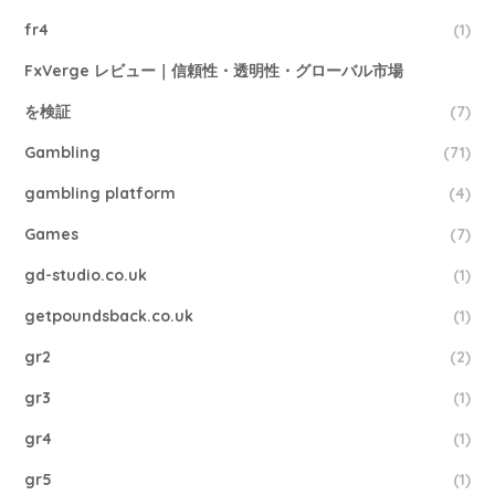
fr4
(1)
FxVerge レビュー｜信頼性・透明性・グローバル市場
を検証
(7)
Gambling
(71)
gambling platform
(4)
Games
(7)
gd-studio.co.uk
(1)
getpoundsback.co.uk
(1)
gr2
(2)
gr3
(1)
gr4
(1)
gr5
(1)