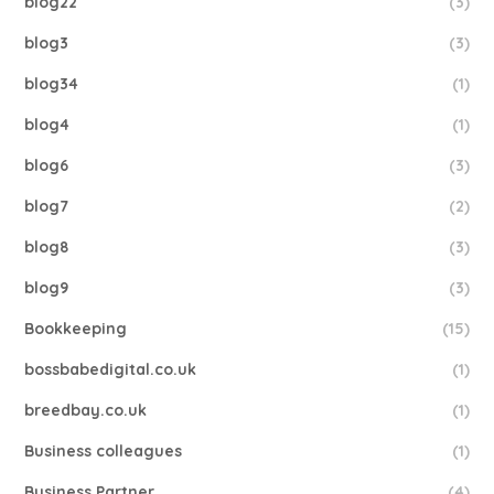
blog22
(3)
blog3
(3)
blog34
(1)
blog4
(1)
blog6
(3)
blog7
(2)
blog8
(3)
blog9
(3)
Bookkeeping
(15)
bossbabedigital.co.uk
(1)
breedbay.co.uk
(1)
Business colleagues
(1)
Business Partner
(4)