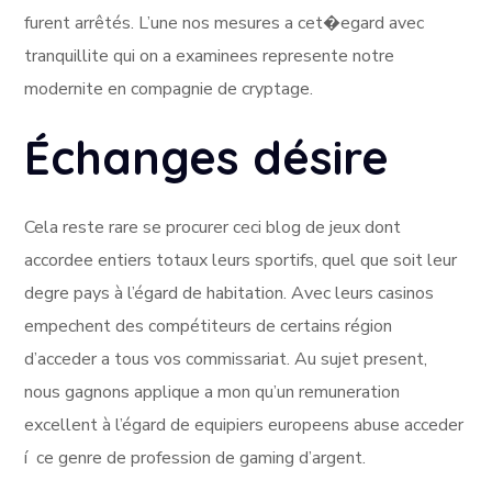
furent arrêtés. L’une nos mesures a cet�egard avec
tranquillite qui on a examinees represente notre
modernite en compagnie de cryptage.
Échanges désire
Cela reste rare se procurer ceci blog de jeux dont
accordee entiers totaux leurs sportifs, quel que soit leur
degre pays à l’égard de habitation. Avec leurs casinos
empechent des compétiteurs de certains région
d’acceder a tous vos commissariat. Au sujet present,
nous gagnons applique a mon qu’un remuneration
excellent à l’égard de equipiers europeens abuse acceder
í ce genre de profession de gaming d’argent.