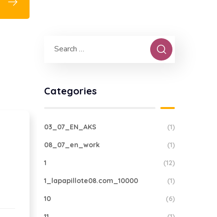
Categories
03_07_EN_AKS
(1)
08_07_en_work
(1)
1
(12)
1_lapapillote08.com_10000
(1)
10
(6)
11
(1)