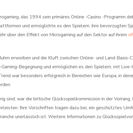
Microgaming, das 1994 sein primäres Online -Casino -Programm de
attformen und ermöglichte es den Spielern, ihre bevorzugten Sp
hr über den Effekt von Microgaming auf den Sektor auf ihrem
of
Ruhm erworben und die Kluft zwischen Online- und Land-Basis-C
it-Gaming-Begegnung und ermöglichen es den Spielern, mit Live
Trend war besonders erfolgreich in Bereichen wie Europa, in dene
erden.
erig sind, war die britische Glücksspielkommission in der Vorrang, 
leisten. Ihre Vorschriften tragen dazu bei, ein geschütztes Umfe
anche unerlässlich ist. Weitere Informationen zu Glücksspielvor