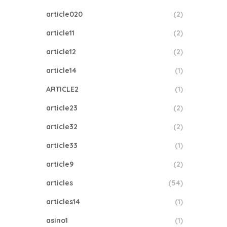
article020
(2)
article11
(2)
article12
(2)
article14
(1)
ARTICLE2
(1)
article23
(2)
article32
(2)
article33
(1)
article9
(2)
articles
(54)
articles14
(1)
asino1
(1)