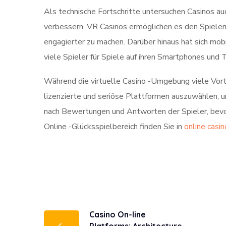
Als technische Fortschritte untersuchen Casinos au
verbessern. VR Casinos ermöglichen es den Spieler
engagierter zu machen. Darüber hinaus hat sich mo
viele Spieler für Spiele auf ihren Smartphones und 
Während die virtuelle Casino -Umgebung viele Vortei
lizenzierte und seriöse Plattformen auszuwählen, u
nach Bewertungen und Antworten der Spieler, bevor
Online -Glücksspielbereich finden Sie in
online casi
Casino On-line