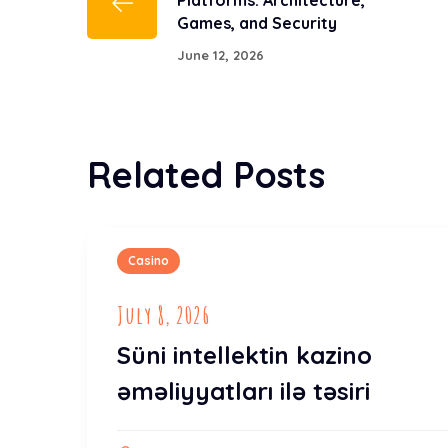
Platforms: Architecture,
Games, and Security
June 12, 2026
Related Posts
Casino
July 8, 2026
Süni intellektin kazino
əməliyyatları ilə təsiri