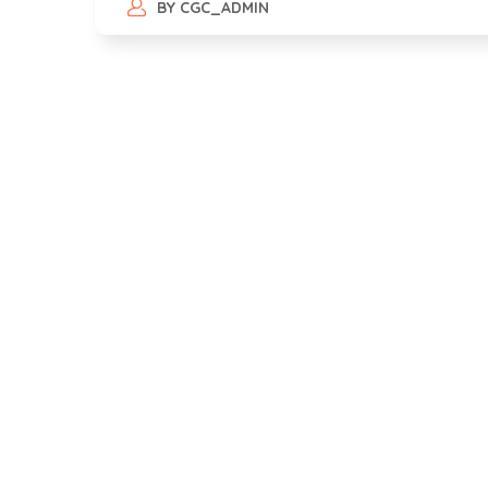
BY
CGC_ADMIN