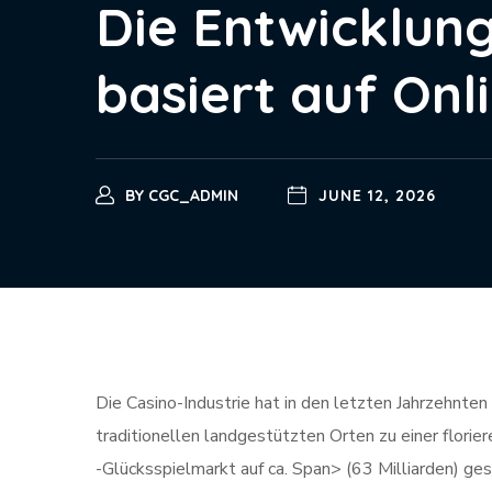
Die Entwicklung
basiert auf Onl
BY
CGC_ADMIN
JUNE 12, 2026
Die Casino-Industrie hat in den letzten Jahrzehnt
traditionellen landgestützten Orten zu einer flori
-Glücksspielmarkt auf ca. Span> (63 Milliarden) g