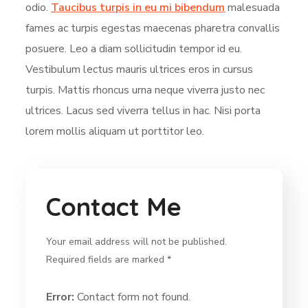
odio.
Taucibus turpis in eu mi bibendum
malesuada
fames ac turpis egestas maecenas pharetra convallis
posuere. Leo a diam sollicitudin tempor id eu.
Vestibulum lectus mauris ultrices eros in cursus
turpis. Mattis rhoncus urna neque viverra justo nec
ultrices. Lacus sed viverra tellus in hac. Nisi porta
lorem mollis aliquam ut porttitor leo.
Contact Me
Your email address will not be published.
Required fields are marked *
Error:
Contact form not found.