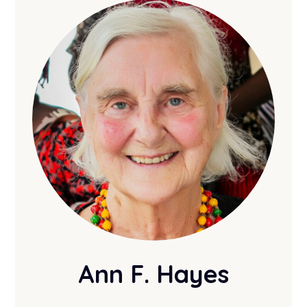
Ann F. Hayes