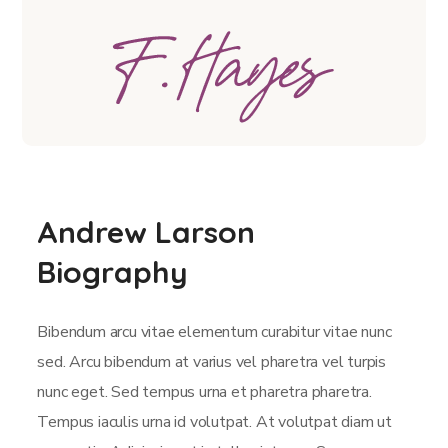
Andrew Larson
Biography
Bibendum arcu vitae elementum curabitur vitae nunc
sed. Arcu bibendum at varius vel pharetra vel turpis
nunc eget. Sed tempus urna et pharetra pharetra.
Tempus iaculis urna id volutpat. At volutpat diam ut