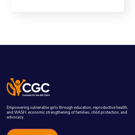
Empowering vulnerable girls through education, reproductive health,
and WASH, economic strengthening of families, child protection, and
advocacy.