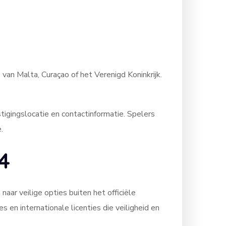
 van Malta, Curaçao of het Verenigd Koninkrijk.
igingslocatie en contactinformatie. Spelers
.
4
naar veilige opties buiten het officiële
en internationale licenties die veiligheid en