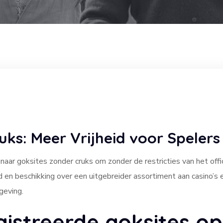
ks: Meer Vrijheid voor Spelers
aar goksites zonder cruks om zonder de restricties van het off
d en beschikking over een uitgebreider assortiment aan casino’
geving.
gistreerde goksites op