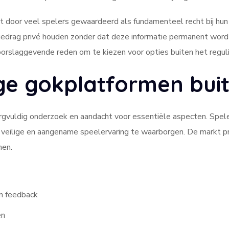
 door veel spelers gewaardeerd als fundamenteel recht bij hun r
gedrag privé houden zonder dat deze informatie permanent word
orslaggevende reden om te kiezen voor opties buiten het regul
lige gokplatformen bu
rgvuldig onderzoek en aandacht voor essentiële aspecten. Spele
ilige en aangename speelervaring te waarborgen. De markt pres
men.
n feedback
en