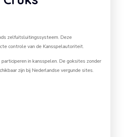
ands zelfuitsluitingssysteem. Deze
cte controle van de Kansspelautoriteit.
participeren in kansspelen. De goksites zonder
ikbaar zijn bij Nederlandse vergunde sites.