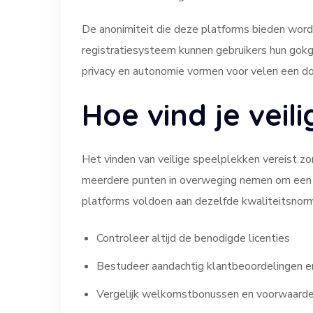
De anonimiteit die deze platforms bieden wordt
registratiesysteem kunnen gebruikers hun gok
privacy en autonomie vormen voor velen een do
Hoe vind je vei
Het vinden van veilige speelplekken vereist zo
meerdere punten in overweging nemen om een ve
platforms voldoen aan dezelfde kwaliteitsnor
Controleer altijd de benodigde licenties
Bestudeer aandachtig klantbeoordelingen e
Vergelijk welkomstbonussen en voorwaard