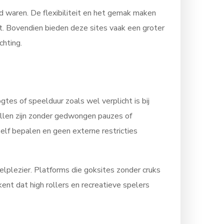
nd waren. De flexibiliteit en het gemak maken
t. Bovendien bieden deze sites vaak een groter
chting.
es of speelduur zoals wel verplicht is bij
illen zijn zonder gedwongen pauzes of
elf bepalen en geen externe restricties
lplezier. Platforms die goksites zonder cruks
ent dat high rollers en recreatieve spelers