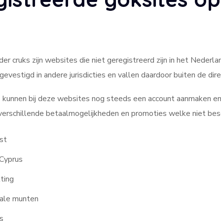
er cruks zijn websites die niet geregistreerd zijn in het Nederl
estigd in andere jurisdicties en vallen daardoor buiten de dire
ks kunnen bij deze websites nog steeds een account aanmaken en 
rschillende betaalmogelijkheden en promoties welke niet besch
st
 Cyprus
ting
tale munten
s