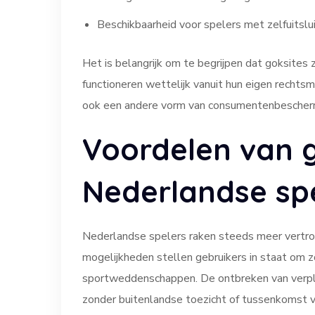
Beschikbaarheid voor spelers met zelfuitslui
Het is belangrijk om te begrijpen dat goksites
functioneren wettelijk vanuit hun eigen rechts
ook een andere vorm van consumentenbescherm
Voordelen van g
Nederlandse sp
Nederlandse spelers raken steeds meer vertrou
mogelijkheden stellen gebruikers in staat om 
sportweddenschappen. De ontbreken van verplich
zonder buitenlandse toezicht of tussenkomst va