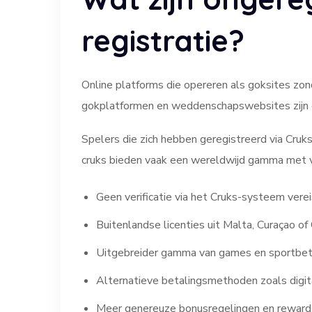
registratie?
Online platforms die opereren als goksites zond
gokplatformen en weddenschapswebsites zijn gev
Spelers die zich hebben geregistreerd via Cru
cruks bieden vaak een wereldwijd gamma met ve
Geen verificatie via het Cruks-systeem verei
Buitenlandse licenties uit Malta, Curaçao of
Uitgebreider gamma van games en sportbet
Alternatieve betalingsmethoden zoals digi
Meer genereuze bonusregelingen en reward