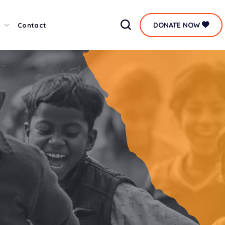
DONATE NOW
Contact