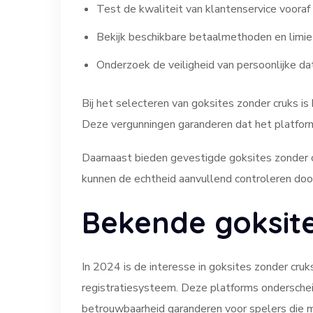
Test de kwaliteit van klantenservice vooraf
Bekijk beschikbare betaalmethoden en limi
Onderzoek de veiligheid van persoonlijke da
Bij het selecteren van goksites zonder cruks is 
Deze vergunningen garanderen dat het platfor
Daarnaast bieden gevestigde goksites zonder cr
kunnen de echtheid aanvullend controleren door
Bekende goksite
In 2024 is de interesse in goksites zonder cruks
registratiesysteem. Deze platforms onderscheid
betrouwbaarheid garanderen voor spelers die me