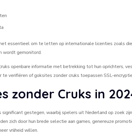
eten
ta
het essentieel om te letten op internationale licenties zoals die
m wordt gemonitord.
uks openbare informatie met betrekking tot hun oprichters, vest
 te verifiëren of goksites zonder cruks toepassen SSL-encryptie
s zonder Cruks in 202
 significant gestegen, waarbij spelers uit Nederland op zoek zijn 
en zich door hun brede selectie aan games, genereuze promoties 
er vrijheid willen.