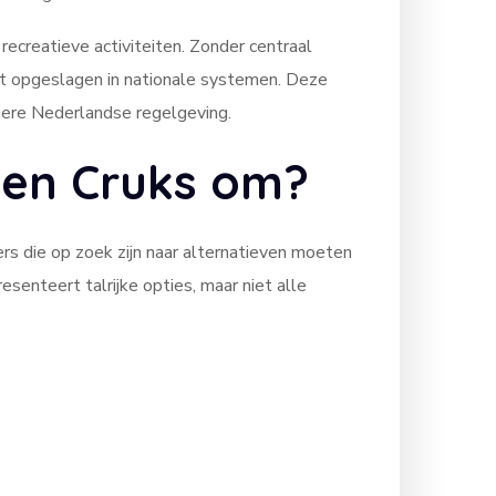
ecreatieve activiteiten. Zonder centraal
t opgeslagen in nationale systemen. Deze
iere Nederlandse regelgeving.
iten Cruks om?
rs die op zoek zijn naar alternatieven moeten
enteert talrijke opties, maar niet alle