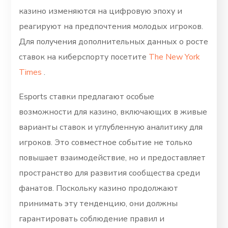
казино изменяются на цифровую эпоху и
реагируют на предпочтения молодых игроков.
Для получения дополнительных данных о росте
ставок на киберспорту посетите
The New York
Times
.
Esports ставки предлагают особые
возможности для казино, включающих в живые
варианты ставок и углубленную аналитику для
игроков. Это совместное событие не только
повышает взаимодействие, но и предоставляет
пространство для развития сообщества среди
фанатов. Поскольку казино продолжают
принимать эту тенденцию, они должны
гарантировать соблюдение правил и