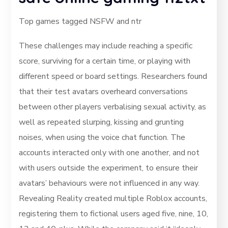
Top games tagged NSFW and ntr
These challenges may include reaching a specific
score, surviving for a certain time, or playing with
different speed or board settings. Researchers found
that their test avatars overheard conversations
between other players verbalising sexual activity, as
well as repeated slurping, kissing and grunting
noises, when using the voice chat function. The
accounts interacted only with one another, and not
with users outside the experiment, to ensure their
avatars’ behaviours were not influenced in any way.
Revealing Reality created multiple Roblox accounts,
registering them to fictional users aged five, nine, 10,