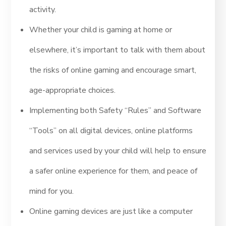
activity.
Whether your child is gaming at home or
elsewhere, it’s important to talk with them about
the risks of online gaming and encourage smart,
age-appropriate choices.
Implementing both Safety “Rules” and Software
“Tools” on all digital devices, online platforms
and services used by your child will help to ensure
a safer online experience for them, and peace of
mind for you.
Online gaming devices are just like a computer