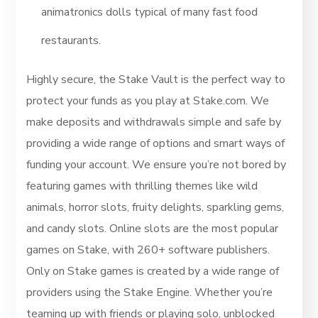
animatronics dolls typical of many fast food
restaurants.
Highly secure, the Stake Vault is the perfect way to
protect your funds as you play at Stake.com. We
make deposits and withdrawals simple and safe by
providing a wide range of options and smart ways of
funding your account. We ensure you’re not bored by
featuring games with thrilling themes like wild
animals, horror slots, fruity delights, sparkling gems,
and candy slots. Online slots are the most popular
games on Stake, with 260+ software publishers.
Only on Stake games is created by a wide range of
providers using the Stake Engine. Whether you’re
teaming up with friends or playing solo, unblocked