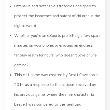
Offensive and defensive strategies designed to
protect the innocence and safety of children in the
digital world.
Whether you’re an eSports pro, killing a few spare
minutes on your phone, or enjoying an endless
fantasy realm for hours, who doesn’t love online
gaming?
This cult game was created by Scott Cawthon in
2014 as a response to the criticism received by
his previous game, where the main character (a
beaver) was compared to the terrifying