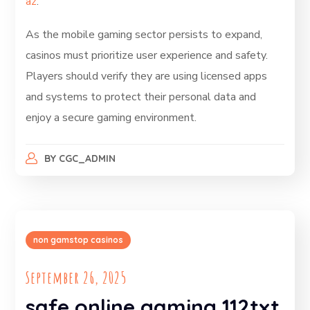
az
.
As the mobile gaming sector persists to expand,
casinos must prioritize user experience and safety.
Players should verify they are using licensed apps
and systems to protect their personal data and
enjoy a secure gaming environment.
BY
CGC_ADMIN
non gamstop casinos
September 26, 2025
safe online gaming 112txt