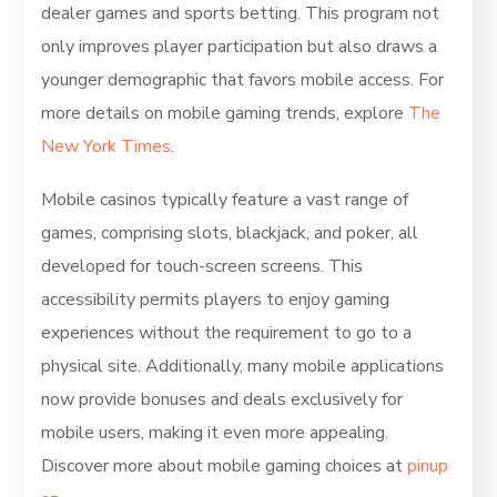
dealer games and sports betting. This program not
only improves player participation but also draws a
younger demographic that favors mobile access. For
more details on mobile gaming trends, explore
The
New York Times
.
Mobile casinos typically feature a vast range of
games, comprising slots, blackjack, and poker, all
developed for touch-screen screens. This
accessibility permits players to enjoy gaming
experiences without the requirement to go to a
physical site. Additionally, many mobile applications
now provide bonuses and deals exclusively for
mobile users, making it even more appealing.
Discover more about mobile gaming choices at
pinup