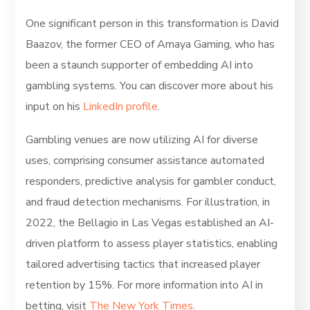
One significant person in this transformation is David
Baazov, the former CEO of Amaya Gaming, who has
been a staunch supporter of embedding AI into
gambling systems. You can discover more about his
input on his
LinkedIn profile
.
Gambling venues are now utilizing AI for diverse
uses, comprising consumer assistance automated
responders, predictive analysis for gambler conduct,
and fraud detection mechanisms. For illustration, in
2022, the Bellagio in Las Vegas established an AI-
driven platform to assess player statistics, enabling
tailored advertising tactics that increased player
retention by 15%. For more information into AI in
betting, visit
The New York Times
.