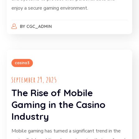
enjoy a secure gaming environment.
BY
CGC_ADMIN
casino3
September 29, 2025
The Rise of Mobile
Gaming in the Casino
Industry
Mobile gaming has turned a significant trend in the