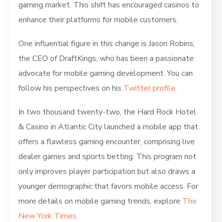
gaming market. This shift has encouraged casinos to
enhance their platforms for mobile customers.
One influential figure in this change is Jason Robins,
the CEO of DraftKings, who has been a passionate
advocate for mobile gaming development. You can
follow his perspectives on his
Twitter profile
.
In two thousand twenty-two, the Hard Rock Hotel
& Casino in Atlantic City launched a mobile app that
offers a flawless gaming encounter, comprising live
dealer games and sports betting. This program not
only improves player participation but also draws a
younger demographic that favors mobile access. For
more details on mobile gaming trends, explore
The
New York Times
.